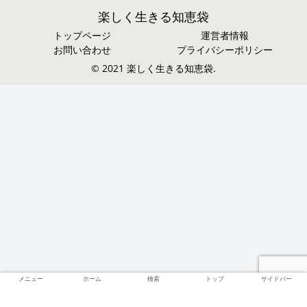
楽しく生きる知恵袋
トップページ
運営者情報
お問い合わせ
プライバシーポリシー
© 2021 楽しく生きる知恵袋.
メニュー
ホーム
検索
トップ
サイドバー