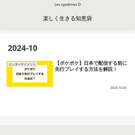
Les systèmes D
楽しく生きる知恵袋
2024-10
【ポケポケ】日本で配信する前に
エンターテイメント
先行プレイする方法を解説！
2024.10.05