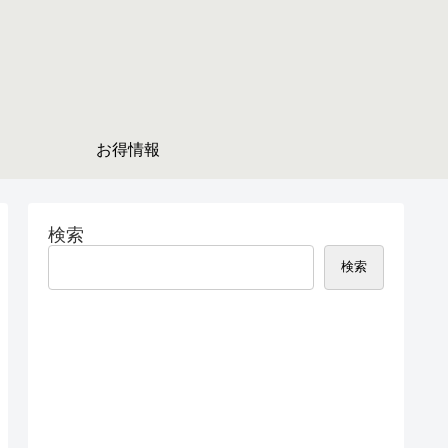
お得情報
検索
検索