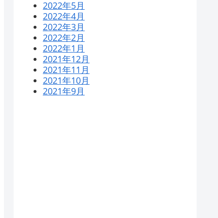
2022年5月
2022年4月
2022年3月
2022年2月
2022年1月
2021年12月
2021年11月
2021年10月
2021年9月