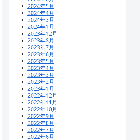
2024年5月
2024年4月
2024年3月
2024年1月
2023年12月
2023年8月
2023年7月
2023年6月
2023年5月
2023年4月
2023年3月
2023年2月
2023年1月
2022年12月
2022年11月
2022年10月
2022年9月
2022年8月
2022年7月
2022年6月