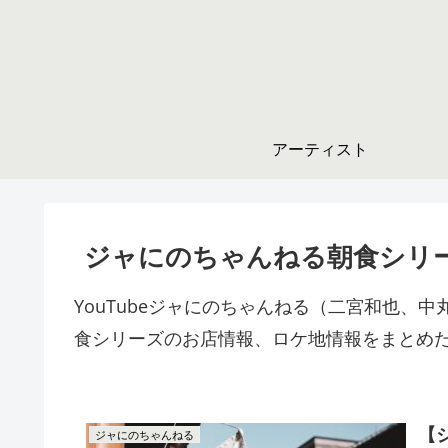
アーティスト
ジャにのちゃんねる朝食シリ
YouTubeジャにのちゃんねる（二宮和也、
食シリーズのお店情報、ロケ地情報をまとめ
【
ジャにのちゃんねる