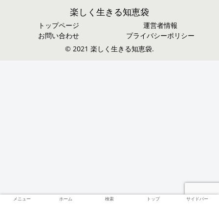
楽しく生きる知恵袋
トップページ
運営者情報
お問い合わせ
プライバシーポリシー
© 2021 楽しく生きる知恵袋.
メニュー
ホーム
検索
トップ
サイドバー