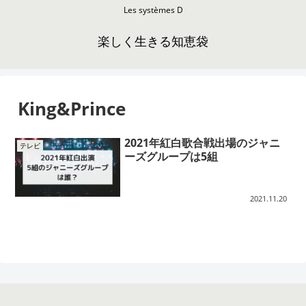
Les systèmes D
楽しく生きる知恵袋
King&Prince
2021年紅白歌合戦出場のジャニ
テレビ
ーズグループは5組
2021.11.20