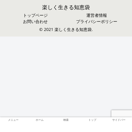
楽しく生きる知恵袋
トップページ
運営者情報
お問い合わせ
プライバシーポリシー
© 2021 楽しく生きる知恵袋.
メニュー
ホーム
検索
トップ
サイドバー