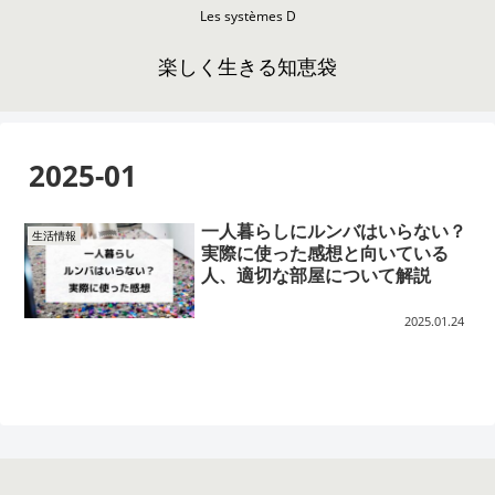
Les systèmes D
楽しく生きる知恵袋
2025-01
一人暮らしにルンバはいらない？
生活情報
実際に使った感想と向いている
人、適切な部屋について解説
2025.01.24