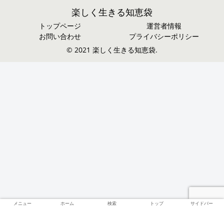
楽しく生きる知恵袋
トップページ
運営者情報
お問い合わせ
プライバシーポリシー
© 2021 楽しく生きる知恵袋.
メニュー
ホーム
検索
トップ
サイドバー