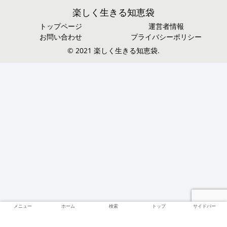
楽しく生きる知恵袋
トップページ
運営者情報
お問い合わせ
プライバシーポリシー
© 2021 楽しく生きる知恵袋.
メニュー
ホーム
検索
トップ
サイドバー