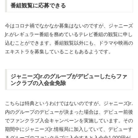
番組観覧に応募できる
今はコロナ禍でなかなか募集はないのですが、ジャニーズ
Jr.がレギュラー番組を務めているテレビ番組の観覧に申し
込むことができます。番組観覧以外にも、ドラマや映画の
エキストラを募集していることもあるようです。
ジャニーズJr.のグループがデビューしたらファ
ンクラブの入会金免除
こちらは特典というわけではないのですが、ジャニーズJr.
内のグループのデビューが決まった場合は、デビュー前後
でファンクラブ入会キャンペーンを実施しています。その
期間中にジャニーズJr.情報局に加入していて、デビューす
るグループのファンクラブに入会すると入会金1,000円が