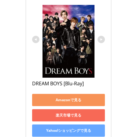
DREAM BOYS [Blu-Ray]
Amazonで見る
楽天市場で見る
Yahoo!ショッピングで見る