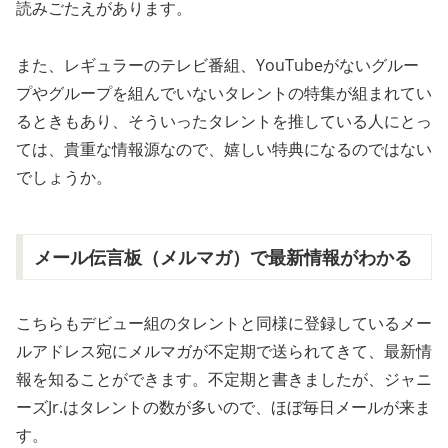
読みごたえがあります。
また、レギュラーのテレビ番組、YouTubeがないグルー
プやグループを組んでいないタレントの特集が組まれてい
るときもあり、そういったタレントを推している人にとっ
ては、貴重な情報源なので、嬉しい特典になるのではない
でしょうか。
メール伝言板（メルマガ）で最新情報がわかる
こちらもデビュー組のタレントと同様に登録しているメー
ルアドレス宛にメルマガが不定期で送られてきて、最新情
報を知ることができます。不定期と書きましたが、ジャニ
ーズJr.はタレントの数が多いので、ほぼ毎日メールが来ま
す。