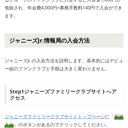
免除され、年会費4,000円+事務手数料140円で入会ができ
ます。
ジャニーズJr.情報局の入会方法
ジャニーズJr.の入会方法を説明します。基本的にはデビュ
ー組のファンクラブと手順は大きく変わりません。
Step1ジャニーズファミリークラブサイトへア
クセス
ジャニーズファミリークラブサイトトップページ
に「
新規
入会
」のボタンがあるのでクリックしてください。