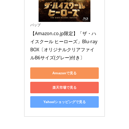
バップ
【Amazon.co.jp限定】「ザ・ハ
イスクール ヒーローズ」Blu-ray 
BOX〔オリジナルクリアファイ
ルB6サイズ(グレー)付き〕
Amazonで見る
楽天市場で見る
Yahoo!ショッピングで見る