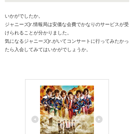
いかがでしたか。
ジャニーズJr.情報局は安価な会費でかなりのサービスが受
けられることが分かりました。
気になるジャニーズJr.がいてコンサートに行ってみたかっ
たら入会してみてはいかがでしょうか。