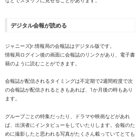
などでスタッフに見せることがあります。
デジタル会報が読める
ジャニーズJr.情報局の会報誌はデジタル版です。
情報局ログイン後の画面に会報誌のリンクがあり、電子書
籍のように読むことができます。
会報誌が配信されるタイミングは不定期で2週間程度で次
の会報誌が配信されるときもあれば、1か月後の時もあり
ます。
グループごとの特集だったり、ドラマや映画などがあれ
ば、出演者にインタビューをしていたりします。会報のた
めに撮影したと思われる写真がたくさん載っていてとても