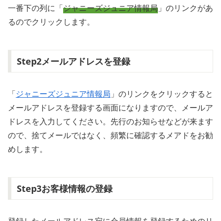
一番下の列に「
ジャニーズジュニア情報局
」のリンクがあ
るのでクリックします。
Step2メールアドレスを登録
「
ジャニーズジュニア情報局
」のリンクをクリックすると
メールアドレスを登録する画面になりますので、メールア
ドレスを入力してください。先行のお知らせなどが来ます
ので、捨てメールではなく、頻繁に確認するメアドをお勧
めします。
Step3お客様情報の登録
登録したメールアドレス宛に会員情報を登録するためのリ