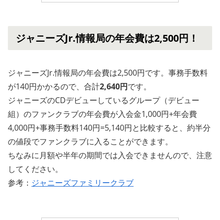
ジャニーズJr.情報局の年会費は2,500円！
ジャニーズJr.情報局の年会費は2,500円です。事務手数料
が140円かかるので、合計
2,640円
です。
ジャニーズのCDデビューしているグループ（デビュー
組）のファンクラブの年会費が入会金1,000円+年会費
4,000円+事務手数料140円=5,140円と比較すると、約半分
の値段でファンクラブに入ることができます。
ちなみに月額や半年の期間では入会できませんので、注意
してください。
参考：
ジャニーズファミリークラブ