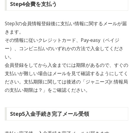
Step4会費を支払う
Step3の会員情報登録後に支払い情報に関するメールが届
きます。
その情報に従いクレジットカード、Pay-easy（ペイジ
ー）、コンビニ払いのいずれかの方法で入金してくださ
い。
会員登録をしてから入金までには期限があるので、すぐの
支払いが難しい場合はメールを見て確認するようにしてく
ださい。支払期限に関しては後述の「ジャニーズJr.情報局
の支払い期限は？」をご確認ください。
Step5入金手続き完了メール受領