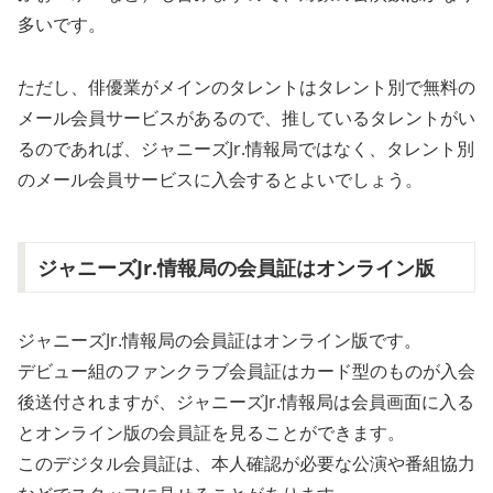
多いです。
ただし、俳優業がメインのタレントはタレント別で無料の
メール会員サービスがあるので、推しているタレントがい
るのであれば、ジャニーズJr.情報局ではなく、タレント別
のメール会員サービスに入会するとよいでしょう。
ジャニーズJr.情報局の会員証はオンライン版
ジャニーズJr.情報局の会員証はオンライン版です。
デビュー組のファンクラブ会員証はカード型のものが入会
後送付されますが、ジャニーズJr.情報局は会員画面に入る
とオンライン版の会員証を見ることができます。
このデジタル会員証は、本人確認が必要な公演や番組協力