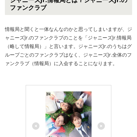
ファンクラブ
情報局と聞くと一体なんなのかと思ってしまいますが、ジ
ャニーズJr.のファンクラブのことを「ジャニーズJr.情報局
（略して情報局）」と言います。ジャニーズJr.のうちはグ
ループごとのファンクラブはなく、ジャニーズJr.全体のフ
ァンクラブ（情報局）に入会することになります。