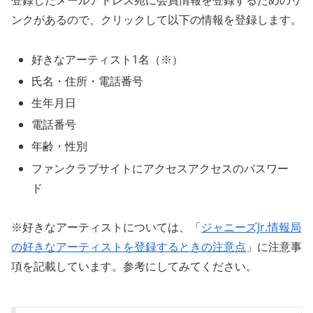
ンクがあるので、クリックして以下の情報を登録します。
好きなアーティスト1名（※）
氏名・住所・電話番号
生年月日
電話番号
年齢・性別
ファンクラブサイトにアクセスアクセスのパスワー
ド
※好きなアーティストについては、「
ジャニーズJr.情報局
の好きなアーティストを登録するときの注意点
」に注意事
項を記載しています。参考にしてみてください。