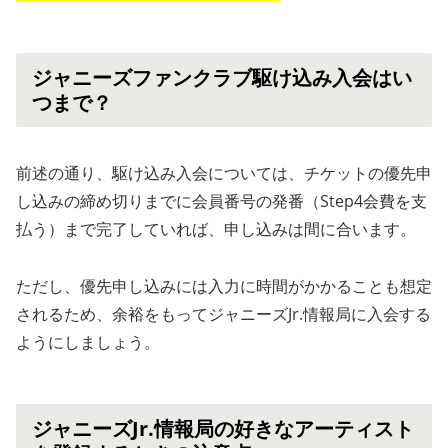
ジャニーズファンクラブ駆け込み入会はい
つまで？
前述の通り、駆け込み入会については、チケットの優先申
し込みの締め切りまでに会員番号の発番（Step4会費を支
払う）まで完了していれば、申し込みは間に合います。
ただし、優先申し込みには入力に時間がかかることも想定
されるため、余裕をもってジャニーズJr.情報局に入会する
ようにしましょう。
ジャニーズJr.情報局の好きなアーティスト