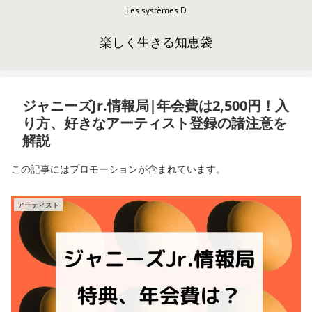
Les systèmes D
楽しく生きる知恵袋
ジャニーズJr.情報局|年会費は2,500円！入
り方、好きなアーティスト登録の諸注意を
解説
この記事にはプロモーションが含まれています。
アーティスト