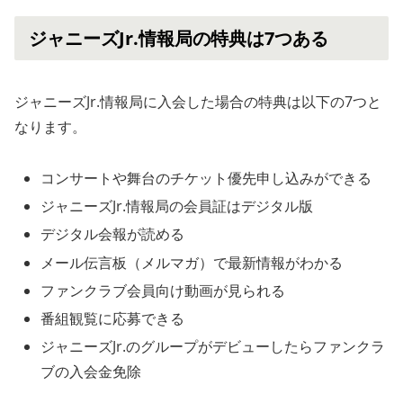
ジャニーズJr.情報局の特典は7つある
ジャニーズJr.情報局に入会した場合の特典は以下の7つと
なります。
コンサートや舞台のチケット優先申し込みができる
ジャニーズJr.情報局の会員証はデジタル版
デジタル会報が読める
メール伝言板（メルマガ）で最新情報がわかる
ファンクラブ会員向け動画が見られる
番組観覧に応募できる
ジャニーズJr.のグループがデビューしたらファンクラ
ブの入会金免除