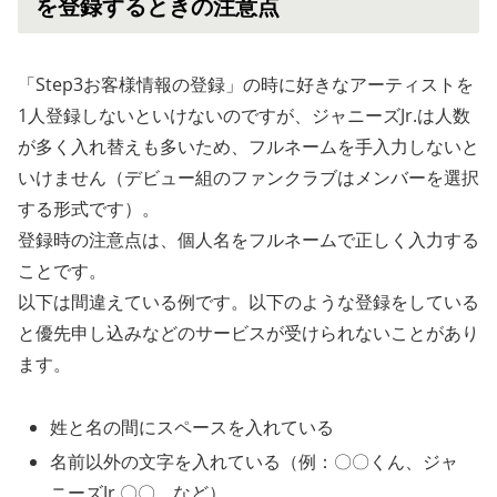
を登録するときの注意点
「Step3お客様情報の登録」の時に好きなアーティストを
1人登録しないといけないのですが、ジャニーズJr.は人数
が多く入れ替えも多いため、フルネームを手入力しないと
いけません（デビュー組のファンクラブはメンバーを選択
する形式です）。
登録時の注意点は、個人名をフルネームで正しく入力する
ことです。
以下は間違えている例です。以下のような登録をしている
と優先申し込みなどのサービスが受けられないことがあり
ます。
姓と名の間にスペースを入れている
名前以外の文字を入れている（例：〇〇くん、ジャ
ニーズJr.〇〇、など）