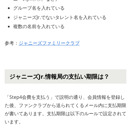
グループ名を入れている
ジャニーズJr.でないタレント名を入れている
複数の名前を入れている
参考：
ジャニーズファミリークラブ
ジャニーズJr.情報局の支払い期限は？
「Step4会費を支払う」で説明の通り、会員情報を登録し
た後、ファンクラブから送られてくるメール内に支払期限
が書いてあります。支払期限は以下のルールで設定されて
います。