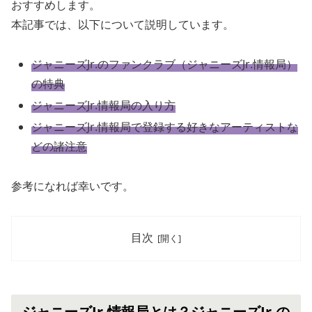
おすすめします。
本記事では、以下について説明しています。
ジャニーズJr.のファンクラブ（ジャニーズJr.情報局）
の特典
ジャニーズJr.情報局の入り方
ジャニーズJr.情報局で登録する好きなアーティストな
どの諸注意
参考になれば幸いです。
目次
ジャニーズJr.情報局とは？ジャニーズJr.の