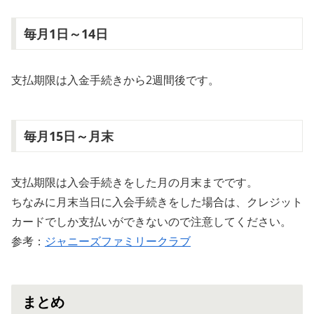
毎月1日～14日
支払期限は入金手続きから2週間後です。
毎月15日～月末
支払期限は入会手続きをした月の月末までです。
ちなみに月末当日に入会手続きをした場合は、クレジット
カードでしか支払いができないので注意してください。
参考：
ジャニーズファミリークラブ
まとめ