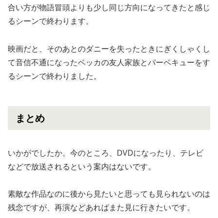
合い方が物語冒頭よりも少し同じ方向になってきたと感じ
るシーンで終わります。
映画だと、そのあとのダニーを失ったときにぎくしゃくし
て音信不通になったベッカの友人家族とバーベキューをす
るシーンで終わりました。
まとめ
いかがでしたか。今のところ、DVDになったり、テレビ
などで放送されるという案内はないです。
素敵な作品なのに後から見たいと思っても見られないのは
残念ですが、再演などあればまた見に行きたいです。