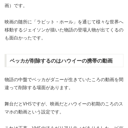
画）です。
映画の随所に「ラビット・ホール」を通じて様々な世界へ
移動するジェイソンが描いた物語の登場人物が出てくるの
も面白かったです。
ベッカが削除するのはハウイーの携帯の動画
物語の中盤でベッカがダニーが生きていたころの動画を間
違って削除する場面があります。
舞台だとVHSですが、映画だとハウイーの初期のころのス
マホの動画という設定です。
これは正直、VHSのほうがリアリティがありました。ビデ