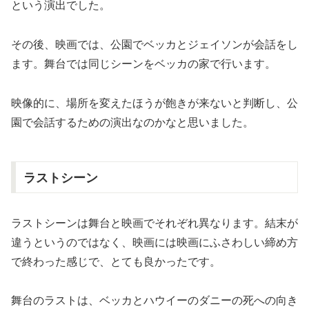
という演出でした。
その後、映画では、公園でベッカとジェイソンが会話をし
ます。舞台では同じシーンをベッカの家で行います。
映像的に、場所を変えたほうが飽きが来ないと判断し、公
園で会話するための演出なのかなと思いました。
ラストシーン
ラストシーンは舞台と映画でそれぞれ異なります。結末が
違うというのではなく、映画には映画にふさわしい締め方
で終わった感じで、とても良かったです。
舞台のラストは、ベッカとハウイーのダニーの死への向き