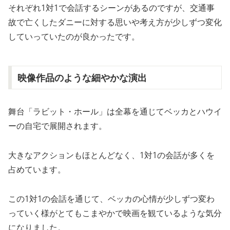
それぞれ1対1で会話するシーンがあるのですが、交通事
故で亡くしたダニーに対する思いや考え方が少しずつ変化
していっていたのが良かったです。
映像作品のような細やかな演出
舞台「ラビット・ホール」は全幕を通じてベッカとハウイ
ーの自宅で展開されます。
大きなアクションもほとんどなく、1対1の会話が多くを
占めています。
この1対1の会話を通じて、ベッカの心情が少しずつ変わ
っていく様がとてもこまやかで映画を観ているような気分
になりました。