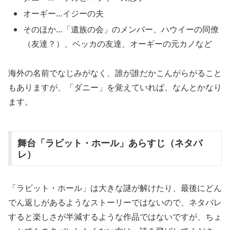
オーギー…イジーの夫
そのほか…「遺族の会」のメンバー、ハウイーの同僚
（友達？）、ベッカの友達、オーギーの元カノなど
海外の名前でなじみがなく、誰が誰だかこんがらがること
もありますが、「ダニー」を覚えていれば、なんとかなり
ます。
舞台「ラビット・ホール」あらすじ（ネタバ
レ）
「ラビット・ホール」は大きな謎が解けたり、最後にどん
でん返しがあるようなストーリーではないので、ネタバレ
すると楽しさが半減するような作品ではないですが、ちょ