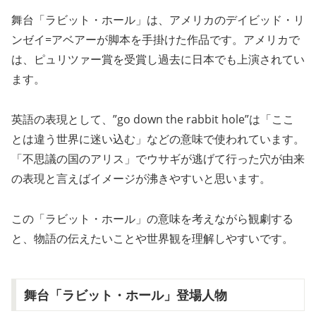
舞台「ラビット・ホール」は、アメリカのデイビッド・リ
ンゼイ=アベアーが脚本を手掛けた作品です。アメリカで
は、ピュリツァー賞を受賞し過去に日本でも上演されてい
ます。
英語の表現として、”go down the rabbit hole”は「ここ
とは違う世界に迷い込む」などの意味で使われています。
「不思議の国のアリス」でウサギが逃げて行った穴が由来
の表現と言えばイメージが沸きやすいと思います。
この「ラビット・ホール」の意味を考えながら観劇する
と、物語の伝えたいことや世界観を理解しやすいです。
舞台「ラビット・ホール」登場人物