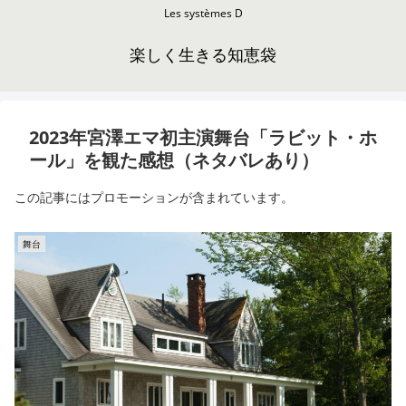
Les systèmes D
楽しく生きる知恵袋
2023年宮澤エマ初主演舞台「ラビット・ホ
ール」を観た感想（ネタバレあり）
この記事にはプロモーションが含まれています。
舞台