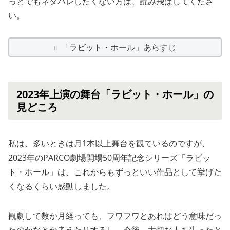
っとでもネタバレしたくない方は、読み飛ばしてくださ
い。
「ラビット・ホール」あらすじ
2023年上演の舞台「ラビット・ホール」の
見どころ
私は、多いときは月1本以上舞台を観ているのですが、
2023年のPARCO劇場開場50周年記念シリーズ「ラビッ
ト・ホール」は、これからもずっといい作品として挙げた
くなるくらい感動しました。
観劇して数か月経っても、フワフワとあれはどう意味だっ