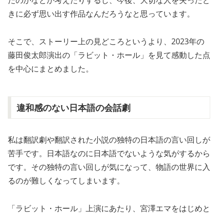
たのかなとか考えたりするし、今後、大切な人を失ったと
きに必ず思い出す作品なんだろうなと思っています。
そこで、ストーリー上の見どころというより、2023年の
藤田俊太郎演出の「ラビット・ホール」を見て感動した点
を中心にまとめました。
違和感のない日本語の会話劇
私は翻訳劇や翻訳された小説の独特の日本語の言い回しが
苦手です。日本語なのに日本語でないような気がするから
です。その独特の言い回しが気になって、物語の世界に入
るのが難しくなってしまいます。
「ラビット・ホール」上演にあたり、宮澤エマをはじめと