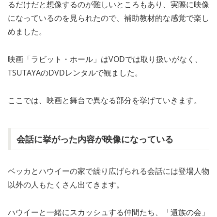
るだけだと想像するのが難しいところもあり、実際に映像
になっているのを見られたので、補助教材的な感覚で楽し
めました。
映画「ラビット・ホール」はVODでは取り扱いがなく、
TSUTAYAのDVDレンタルで観ました。
ここでは、映画と舞台で異なる部分を挙げていきます。
会話に挙がった内容が映像になっている
ベッカとハウイーの家で繰り広げられる会話には登場人物
以外の人もたくさん出てきます。
ハウイーと一緒にスカッシュする仲間たち、「遺族の会」