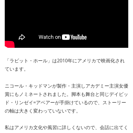
「ラビット・ホール」は2010年にアメリカで映画化され
ています。
ニコール・キッドマンが製作・主演しアカデミー主演女優
賞にもノミネートされました。脚本も舞台と同じデイビッ
ド・リンゼイ=アベアーが手掛けているので、ストーリー
の軸は大きく変わっていないです。
私はアメリカ文化や風習に詳しくないので、会話に出てく