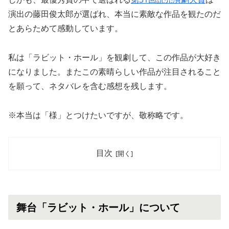
演出の藤田俊太郎が選ばれ、本当に素敵な作品を観たのだ
とあらためて感動しています。
私は「ラビット・ホール」を観劇して、この作品が大好き
になりました。またこの素晴らしい作品が注目されること
を願って、ネタバレを含む感想を残します。
※本当は「様」とつけたいですが、敬称略です。
目次
舞台「ラビット・ホール」について