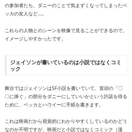
の参加者たち、ダニーのことで気まずくなってしまったベ
ッカの友人など…。
これらの人物とのシーンを映像で見ることができるので、
イメージしやすかったです。
ジェイソンが書いているのは小説ではなくコミ
ック
舞台ではジェイソンはSF小説を書いていて、冒頭の「〇
〇に捧ぐ」の部分をダニーにしていいかという許諾を得る
ために、ベッカとハウイーに手紙を書きます。
これは映画だから視覚的にわかりやすくしているのかどう
なのか不明ですが、映画だと小説ではなくコミック（漫