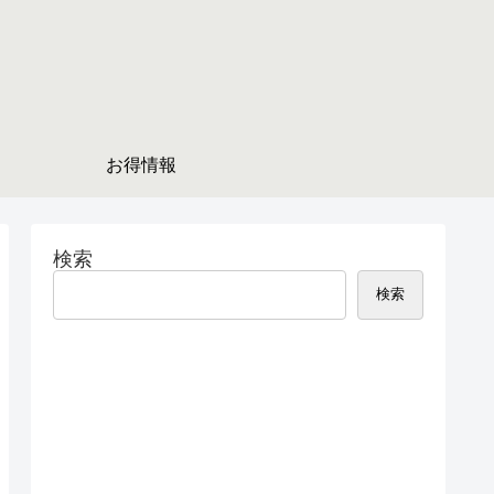
お得情報
検索
検索