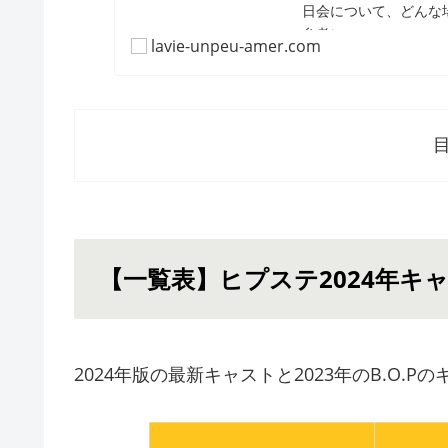
日会について、どんな
参考に...
lavie-unpeu-amer.com
【一覧表】ヒプステ2024年キ
2024年版の最新キャストと2023年のB.O.