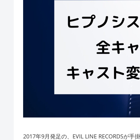
2017年9月発足の、EVIL LINE RECO