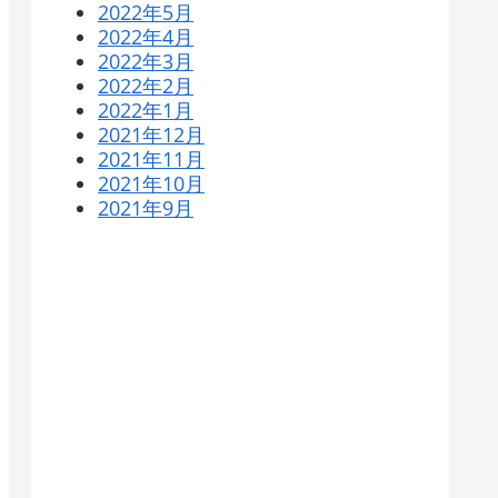
2022年5月
2022年4月
2022年3月
2022年2月
2022年1月
2021年12月
2021年11月
2021年10月
2021年9月