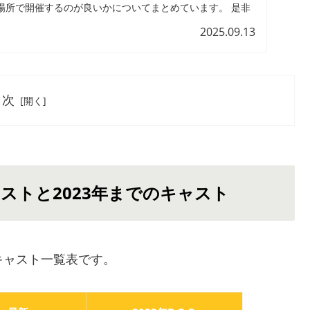
場所で開催するのが良いかについてまとめています。 是非
2025.09.13
目次
ャストと2023年までのキャスト
Pのキャスト一覧表です。