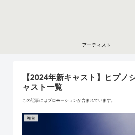
アーティスト
【2024年新キャスト】ヒプ
ャスト一覧
この記事にはプロモーションが含まれています。
舞台