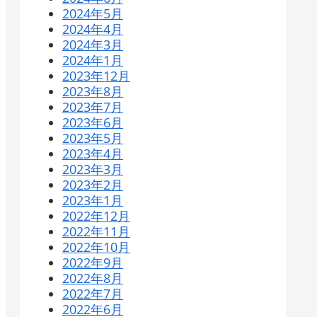
2024年5月
2024年4月
2024年3月
2024年1月
2023年12月
2023年8月
2023年7月
2023年6月
2023年5月
2023年4月
2023年3月
2023年2月
2023年1月
2022年12月
2022年11月
2022年10月
2022年9月
2022年8月
2022年7月
2022年6月