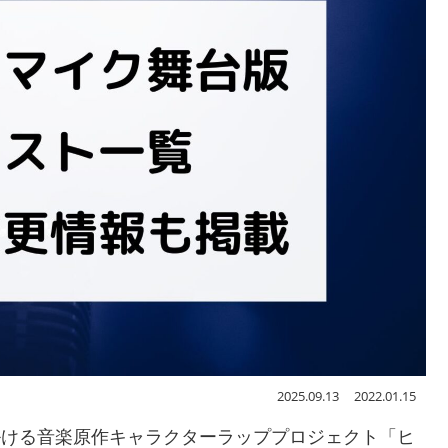
2025.09.13
2022.01.15
RDSが手掛ける音楽原作キャラクターラッププロジェクト「ヒ