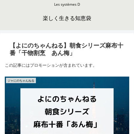
Les systèmes D
楽しく生きる知恵袋
【よにのちゃんねる】朝食シリーズ麻布十
番「干物割烹 あん梅」
この記事にはプロモーションが含まれています。
ジャにのちゃんねる