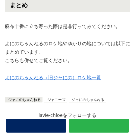
まとめ
麻布十番に立ち寄った際は是非行ってみてください。
よにのちゃんねるのロケ地やゆかりの地については以下に
まとめています。
こちらも併せてご覧ください。
よにのちゃんねる（旧ジャにの）ロケ地一覧
ジャにのちゃんねる
ジャニーズ
ジャにのちゃんねる
lavie-chloeをフォローする