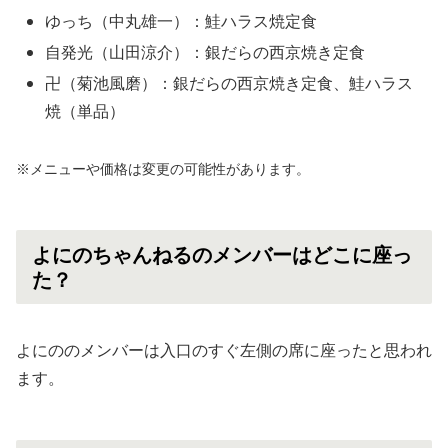
ゆっち（中丸雄一）：鮭ハラス焼定食
自発光（山田涼介）：銀だらの西京焼き定食
卍（菊池風磨）：銀だらの西京焼き定食、鮭ハラス
焼（単品）
※メニューや価格は変更の可能性があります。
よにのちゃんねるのメンバーはどこに座っ
た？
よにののメンバーは入口のすぐ左側の席に座ったと思われ
ます。