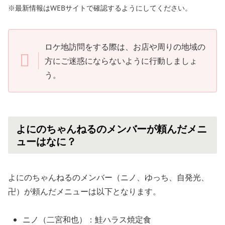
※最新情報はWEBサイトで確認するようにしてください。
ロケ地訪問をする際は、お店や周りの地域の
方にご迷惑にならないように行動しましょ
う。
よにのちゃんねるのメンバーが頼んだメニ
ューはなに？
よにのちゃんねるのメンバー（ニノ、ゆっち、自発光、
卍）が頼んだメニューは以下となります。
ニノ（二宮和也）：鮭ハラス焼定食