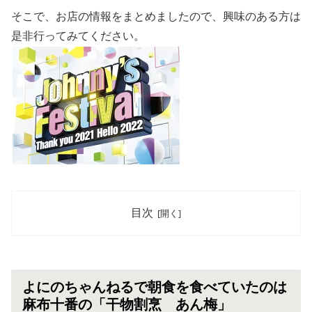
そこで、お店の情報をまとめましたので、興味のある方は
是非行ってみてください。
目次
よにのちゃんねるで朝食を食べていたのは
麻布十番の「干物割烹 あん梅」