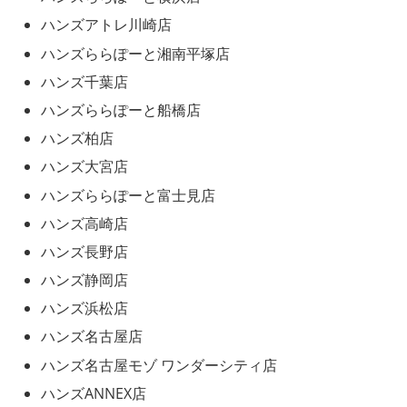
ハンズアトレ川崎店
ハンズららぽーと湘南平塚店
ハンズ千葉店
ハンズららぽーと船橋店
ハンズ柏店
ハンズ大宮店
ハンズららぽーと富士見店
ハンズ高崎店
ハンズ長野店
ハンズ静岡店
ハンズ浜松店
ハンズ名古屋店
ハンズ名古屋モゾ ワンダーシティ店
ハンズANNEX店