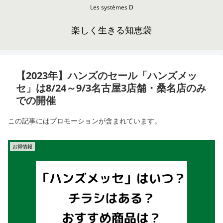
Les systèmes D
楽しく生きる知恵袋
【2023年】ハンズのセール「ハンズメッ
セ」は8/24～9/3名古屋3店舗・桑名店のみ
での開催
この記事にはプロモーションが含まれています。
お得情報