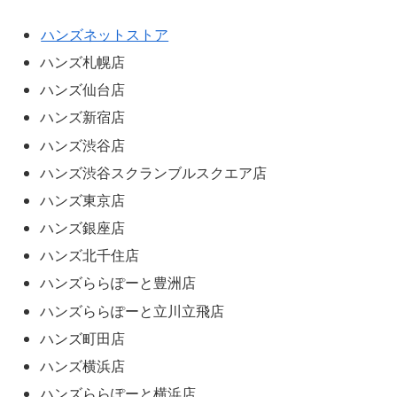
ハンズネットストア
ハンズ札幌店
ハンズ仙台店
ハンズ新宿店
ハンズ渋谷店
ハンズ渋谷スクランブルスクエア店
ハンズ東京店
ハンズ銀座店
ハンズ北千住店
ハンズららぽーと豊洲店
ハンズららぽーと立川立飛店
ハンズ町田店
ハンズ横浜店
ハンズららぽーと横浜店