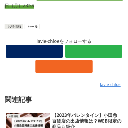
日（月）23:59
お得情報
セール
lavie-chloeをフォローする
lavie-chloe
関連記事
【2023年バレンタイン】小田急
お得情報
百貨店の出店情報は？WEB限定の
商品も紹介