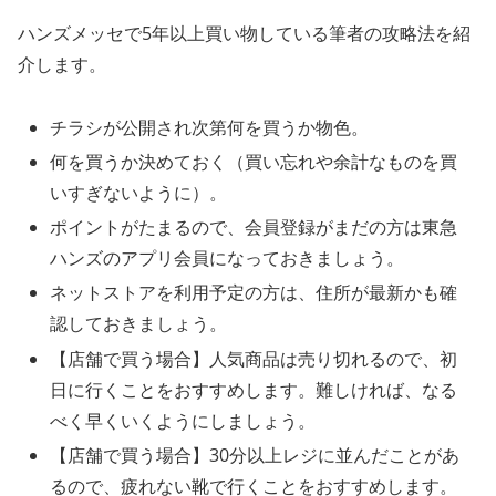
ハンズメッセで5年以上買い物している筆者の攻略法を紹
介します。
チラシが公開され次第何を買うか物色。
何を買うか決めておく（買い忘れや余計なものを買
いすぎないように）。
ポイントがたまるので、会員登録がまだの方は東急
ハンズのアプリ会員になっておきましょう。
ネットストアを利用予定の方は、住所が最新かも確
認しておきましょう。
【店舗で買う場合】人気商品は売り切れるので、初
日に行くことをおすすめします。難しければ、なる
べく早くいくようにしましょう。
【店舗で買う場合】30分以上レジに並んだことがあ
るので、疲れない靴で行くことをおすすめします。