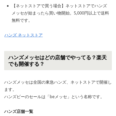
【ネットストアで買う場合】ネットストアでハンズ
メッセが始まったら買い物開始。5,000円以上で送料
無料です。
ハンズ ネットストア
ハンズメッセはどの店舗でやってる？楽天
でも開催する？
ハンズメッセは全国の東急ハンズ、ネットストアで開催し
ます。
ハンズビーのセールは「beメッセ」という名称です。
ハンズ店舗一覧