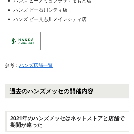
ハンズ ビーアミュプラザくまもと店
ハンズ ビー石川シティ店
ハンズ ビー具志川メインシティ店
参考：
ハンズ店舗一覧
過去のハンズメッセの開催内容
2021年のハンズメッセはネットストアと店舗で
期間が違った