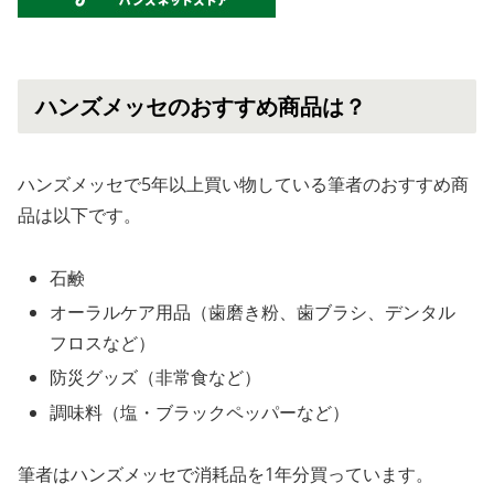
ハンズメッセのおすすめ商品は？
ハンズメッセで5年以上買い物している筆者のおすすめ商
品は以下です。
石鹸
オーラルケア用品（歯磨き粉、歯ブラシ、デンタル
フロスなど）
防災グッズ（非常食など）
調味料（塩・ブラックペッパーなど）
筆者はハンズメッセで消耗品を1年分買っています。