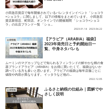
小田急百貨店で毎年開催されているバレンタインイベント「ショコラ
×ショコラ」に関しまして、以下の情報をまとめています。 小田急百
貨店新宿店、町田店、オンラインでの開催期間 「ショコラ×ショコ
ラ」の出店ブランド一覧 「ショ...
2023.01.14
2023.04.22
【アラビア（ARABIA）福袋】
お得情報
2023年発売日と予約開始日一
覧、中身ネタバレも
ムーミンのマグカップなどで知られるフィンランドの鮮やかな柄の食
器ブランドアラビア（ARABIA）をお得に買いたくて、福袋はないか
調べている方も多いと思います。 アラビアの福袋は毎年店舗ごとに
値段や内容が異なります。 イッタラなど他の...
2022.12.05
ふるさと納税の仕組み｜図解でや
お得情報
さしく説明