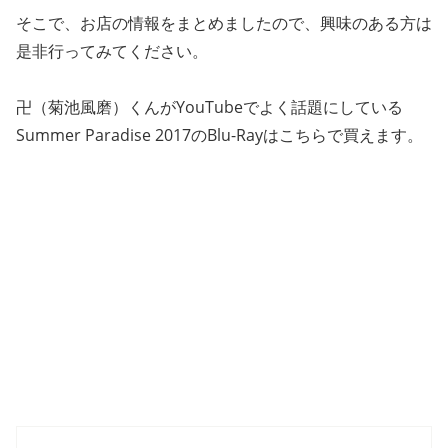
そこで、お店の情報をまとめましたので、興味のある方は
是非行ってみてください。
卍（菊池風磨）くんがYouTubeでよく話題にしている
Summer Paradise 2017のBlu-Rayはこちらで買えます。