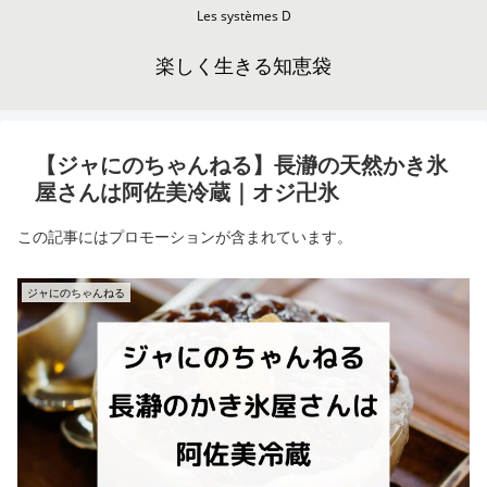
Les systèmes D
楽しく生きる知恵袋
【ジャにのちゃんねる】長瀞の天然かき氷
屋さんは阿佐美冷蔵｜オジ卍氷
この記事にはプロモーションが含まれています。
ジャにのちゃんねる