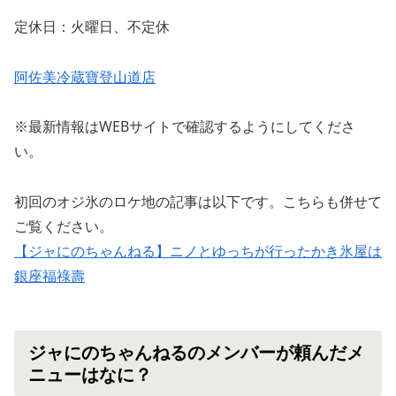
定休日：火曜日、不定休
阿佐美冷蔵寶登山道店
※最新情報はWEBサイトで確認するようにしてくださ
い。
初回のオジ氷のロケ地の記事は以下です。こちらも併せて
ご覧ください。
【ジャにのちゃんねる】ニノとゆっちが行ったかき氷屋は
銀座福祿壽
ジャにのちゃんねるのメンバーが頼んだメ
ニューはなに？