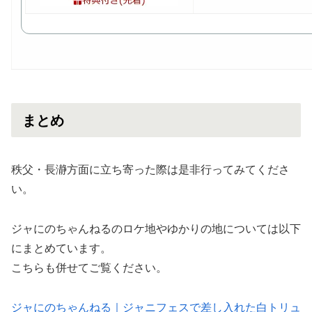
まとめ
秩父・長瀞方面に立ち寄った際は是非行ってみてくださ
い。
ジャにのちゃんねるのロケ地やゆかりの地については以下
にまとめています。
こちらも併せてご覧ください。
ジャにのちゃんねる｜ジャニフェスで差し入れた白トリュ