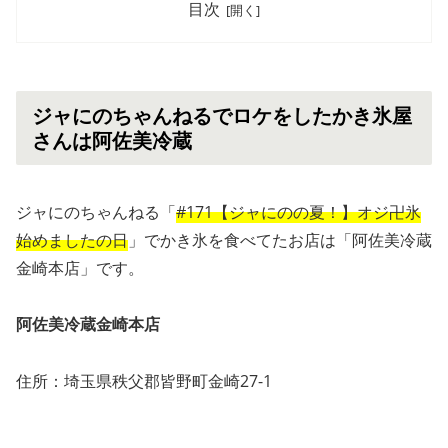
目次
ジャにのちゃんねるでロケをしたかき氷屋
さんは阿佐美冷蔵
ジャにのちゃんねる「
#171【ジャにのの夏！】オジ卍氷
始めましたの日
」でかき氷を食べてたお店は「阿佐美冷蔵
金崎本店」です。
阿佐美冷蔵金崎本店
住所：埼玉県秩父郡皆野町金崎27-1