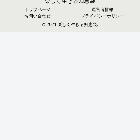
楽しく生きる知恵袋
トップページ
運営者情報
お問い合わせ
プライバシーポリシー
© 2021 楽しく生きる知恵袋.