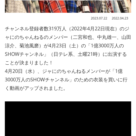
2023.07.22
2022.04.23
チャンネル登録者数319万人（2022年4月22日現在）のジ
ャにのちゃんねるのメンバー（二宮和也、中丸雄一、山田
涼介、菊池風磨）が4月23日（土）の「1億3000万人の
SHOWチャンネル」（日テレ系、土曜21時）に出演する
ことが決まりました！
4月20日（水）、ジャにのちゃんねるメンバーが「1億
3000万人のSHOWチャンネル」のための衣装を買いに行
く動画がアップされました。