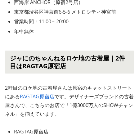
西海岸 ANCHOR（原宿2号店）
東京都渋谷区神宮前6-5-6 メトロシティ神宮前
営業時間：11:00～20:00
年中無休
ジャにのちゃんねるロケ地の古着屋｜2件
目はRAGTAG原宿店
2軒目のロケ地の古着屋さんは原宿のキャットストリート
にある
RAGTAG原宿店
です。デザイナーズブランドの古着
屋さんで、こちらのお店で「1億3000万人のSHOWチャン
ネル」を揃えています。
RAGTAG原宿店