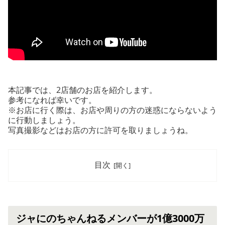
本記事では、2店舗のお店を紹介します。
参考になれば幸いです。
※お店に行く際は、お店や周りの方の迷惑にならないよう
に行動しましょう。
写真撮影などはお店の方に許可を取りましょうね。
目次
ジャにのちゃんねるメンバーが1億3000万