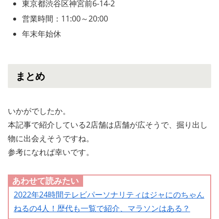
東京都渋谷区神宮前6-14-2
営業時間：11:00～20:00
年末年始休
まとめ
いかがでしたか。
本記事で紹介している2店舗は店舗が広そうで、掘り出し
物に出会えそうですね。
参考になれば幸いです。
あわせて読みたい
2022年24時間テレビパーソナリティはジャにのちゃん
ねるの4人！歴代も一覧で紹介、マラソンはある？