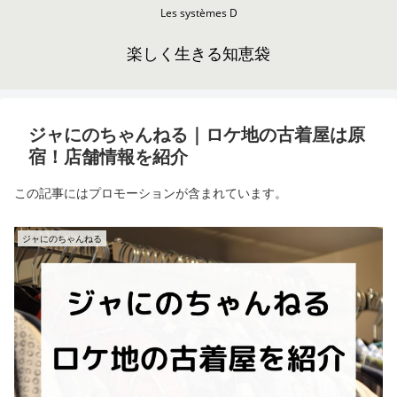
Les systèmes D
楽しく生きる知恵袋
ジャにのちゃんねる｜ロケ地の古着屋は原
宿！店舗情報を紹介
この記事にはプロモーションが含まれています。
ジャにのちゃんねる